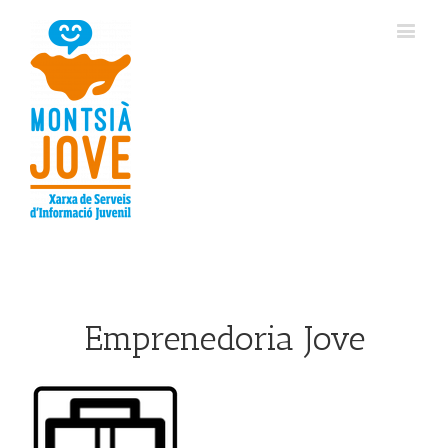
Emprenedoria Jove